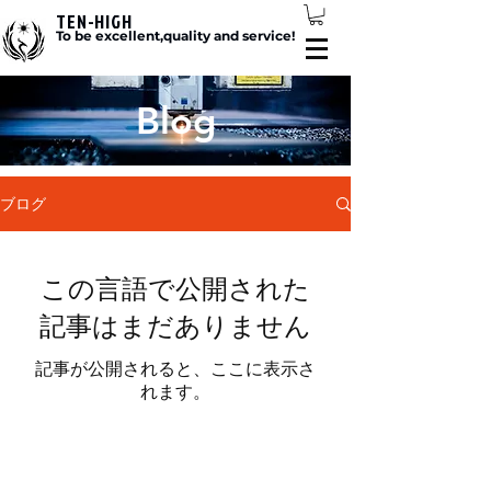
TEN-HIGH
To be excellent,quality and service!
Blog
ブログ
この言語で公開された
記事はまだありません
記事が公開されると、ここに表示さ
れます。